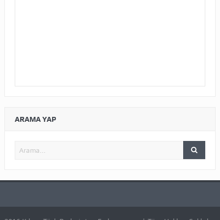
ARAMA YAP