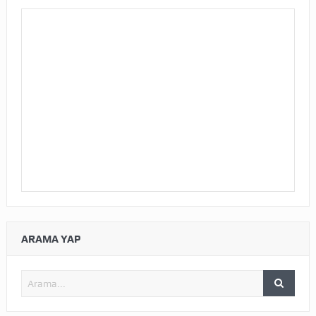
ARAMA YAP