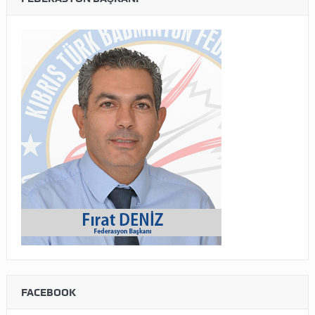
FACEBOOK