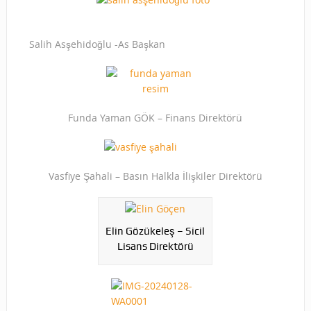
Salih Asşehidoğlu -As Başkan
Funda Yaman GÖK – Finans Direktörü
Vasfiye Şahali – Basın Halkla İlişkiler Direktörü
Elin Gözükeleş – Sicil
Lisans Direktörü