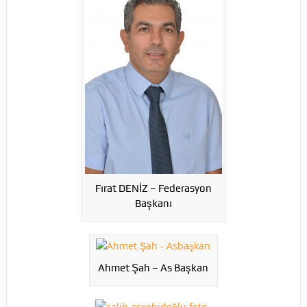
Fırat DENİZ – Federasyon
Başkanı
Ahmet Şah – As Başkan