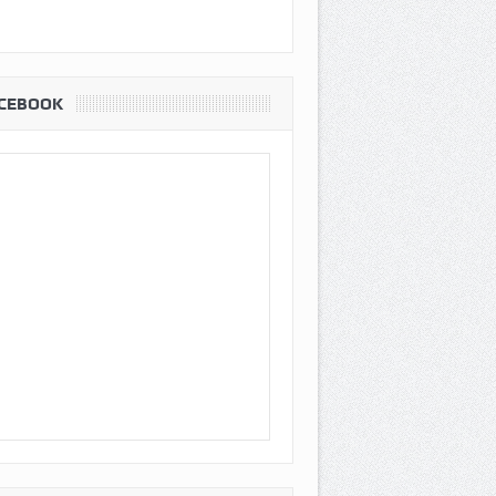
CEBOOK