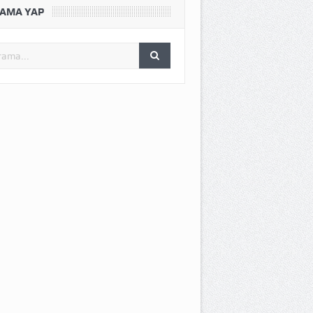
AMA YAP